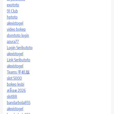
exototo
91 Club
hptoto
alexistogel
video bokep
domtoto login
azura77
Login Seributoto
alexistogel
Link Seributoto
alexistogel
Teams 手机版
slot 5000
bokep lesbi
สล็อต 2026
slot88
bandarbola855
alexistogel