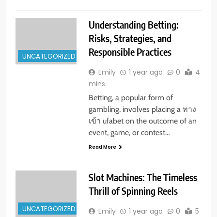
Understanding Betting:
Risks, Strategies, and
Responsible Practices
UNCATEGORIZED
Emily
1 year ago
0
4
mins
Betting, a popular form of
gambling, involves placing a ทาง
เข้า ufabet on the outcome of an
event, game, or contest…
Read More
Slot Machines: The Timeless
Thrill of Spinning Reels
UNCATEGORIZED
Emily
1 year ago
0
5