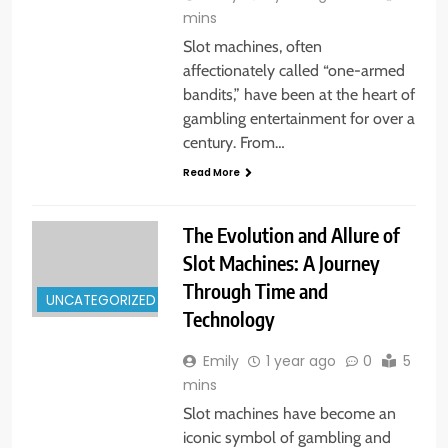
mins
Slot machines, often
affectionately called “one-armed
bandits,” have been at the heart of
gambling entertainment for over a
century. From…
Read More
The Evolution and Allure of
Slot Machines: A Journey
Through Time and
UNCATEGORIZED
Technology
Emily
1 year ago
0
5
mins
Slot machines have become an
iconic symbol of gambling and