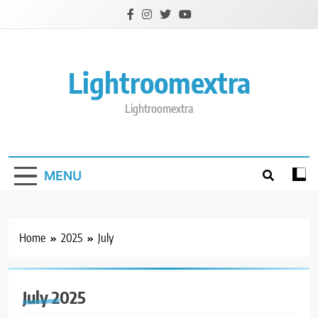
Skip
to
content
Lightroomextra
Lightroomextra
MENU
Home
2025
July
July 2025