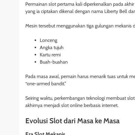
Permainan slot pertama kali diperkenalkan pada akhir
yang ia ciptakan dikenal dengan nama Liberty Bell d
Mesin tersebut menggunakan tiga gulungan mekanis d
Lonceng
Angka tujuh
Kartu remi
Buah-buahan
Pada masa awal, pemain harus menarik tuas untuk mem
“one-armed bandit.”
Seiring waktu, perkembangan teknologi membuat slot
akhirnya menjadi slot online berbasis internet.
Evolusi Slot dari Masa ke Masa
Era Slot Mekanis