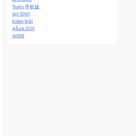
Teams 手机版
slot 5000
bokep lesbi
สล็อต 2026
slot88