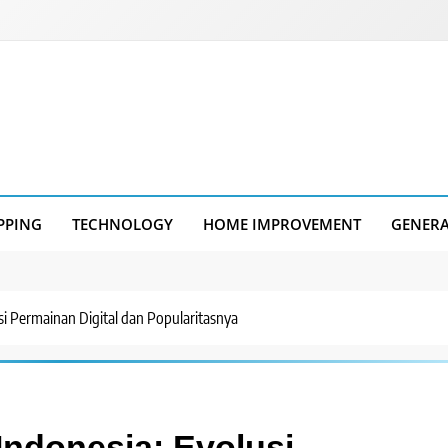
PPING
TECHNOLOGY
HOME IMPROVEMENT
GENER
si Permainan Digital dan Popularitasnya
Indonesia: Evolusi