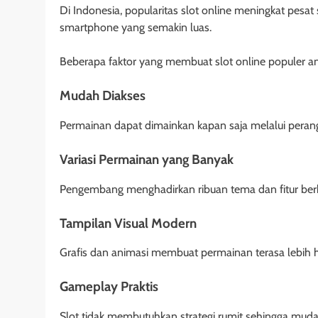
Di Indonesia, popularitas slot online meningkat pesa
smartphone yang semakin luas.
Beberapa faktor yang membuat slot online populer ant
Mudah Diakses
Permainan dapat dimainkan kapan saja melalui peran
Variasi Permainan yang Banyak
Pengembang menghadirkan ribuan tema dan fitur ber
Tampilan Visual Modern
Grafis dan animasi membuat permainan terasa lebih h
Gameplay Praktis
Slot tidak membutuhkan strategi rumit sehingga mud