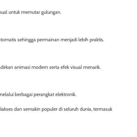
ual untuk memutar gulungan.
tomatis sehingga permainan menjadi lebih praktis.
dirkan animasi modern serta efek visual menarik.
elalui berbagai perangkat elektronik.
iakses dan semakin populer di seluruh dunia, termasuk