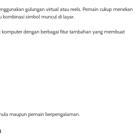
menggunakan gulungan virtual atau reels. Pemain cukup menekan
kombinasi simbol muncul di layar.
k komputer dengan berbagai fitur tambahan yang membuat
pemula maupun pemain berpengalaman.
a