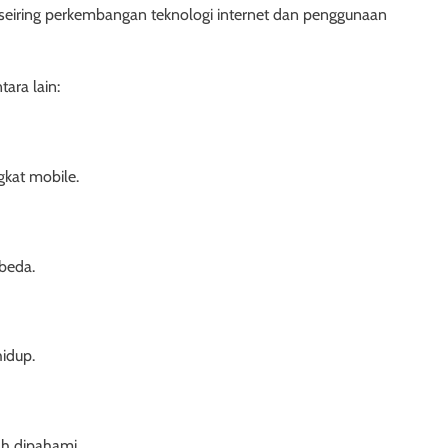
t seiring perkembangan teknologi internet dan penggunaan
ara lain:
gkat mobile.
beda.
idup.
ah dipahami.