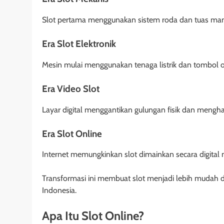
Slot pertama menggunakan sistem roda dan tuas man
Era Slot Elektronik
Mesin mulai menggunakan tenaga listrik dan tombol o
Era Video Slot
Layar digital menggantikan gulungan fisik dan mengha
Era Slot Online
Internet memungkinkan slot dimainkan secara digital m
Transformasi ini membuat slot menjadi lebih mudah d
Indonesia.
Apa Itu Slot Online?