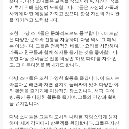
습니다. 다낭 소녀들은 교육을 중요시하며, 자신의 꿈을
이루기 위해 열심히 노력합니다. 그들은 자신의 가족과
사회에 대한 애정을 가지고 있으며, 항상 자신의 가치관
을 지키려고 노력합니다.
또한, 다낭 소녀들은 문화적으로도 풍부합니다. 베트남
은 다양한 문화와 전통을 자랑하며, 다낭 역시 그 예외
는 아닙니다. 그들은 전통적인 베트남 요리를 사랑하며,
가족과 친구들과 함께 식사를 즐기는 것을 좋아합니다.
또한 다낭 소녀들은 전통 의상인 ‘아오 다이’를 자주 입
고, 그 아름다움을 뽐내기도 합니다.
다낭 소녀들은 또한 다양한 활동을 즐깁니다. 이 도시는
아름다운 해변과 자연 경치로 둘러싸여 있어 다양한 야
외 활동을 즐기기에 이상적인 장소입니다. 서핑, 다이
빙, 등산 등 다양한 활동을 즐기며, 그들의 건강과 활력
을 유지합니다.
다낭 소녀들은 그들의 도시와 나라를 자랑스럽게 생각
하며, 세계 각지에서 방문객을 환영합니다. 그들은 자신