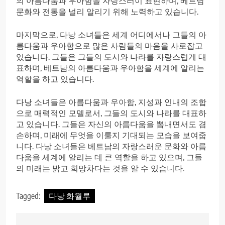
의 아름다움과 우아함을 자랑스러이 표현하며, 베트남
문화와 전통을 널리 알리기 위해 노력하고 있습니다.
마지막으로, 다낭 소녀들은 세계 어디에서나 그들의 아
름다움과 우아함으로 많은 사람들의 마음을 사로잡고
있습니다. 그들은 그들의 도시와 나라를 자랑스럽게 대
표하며, 베트남의 아름다움과 우아함을 세계에 알리는
역할을 하고 있습니다.
다낭 소녀들은 아름다움과 우아함, 지성과 인내의 조합
으로 매력적인 모델로서, 그들의 도시와 나라를 대표하
고 있습니다. 그들은 자신의 아름다움을 뽐내면서도 겸
손하며, 미래에 무엇을 이룰지 기대되는 모습을 보여줍
니다. 다낭 소녀들은 베트남의 자랑스러운 문화와 아름
다움을 세계에 알리는 데 큰 역할을 하고 있으며, 그들
의 미래는 밝고 희망차다는 것을 알 수 있습니다.
Tagged:
다낭 화월루